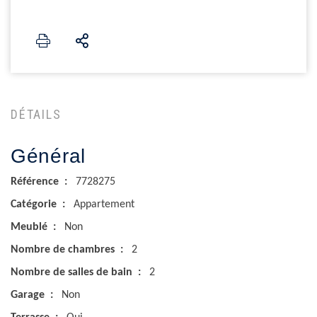
DÉTAILS
Général
Référence
7728275
Catégorie
Appartement
Meublé
Non
Nombre de chambres
2
Nombre de salles de bain
2
Garage
Non