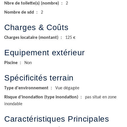
Nbre de toilette(s) (nombre)
2
Nombre de sdd
2
Charges & Coûts
Charges locataire (montant)
125 €
Equipement extérieur
Piscine
Non
Spécificités terrain
Type d'environnement
Vue dégagée
Risque d'inondation (type inondation)
pas situé en zone
inondable
Caractéristiques Principales