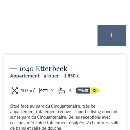
1040 Etterbeek
Appartement - à louer
1 850 €
107 m²
2
4
Situé face au parc du Cinquantenaire, très bel
appartement totalement rénové , superbe living donnant
sur le parc du Cinquantenaire. Belles réceptions avec
cuisine américaine totalement équipée, 2 chambres, salle
de bains et salle de douche.